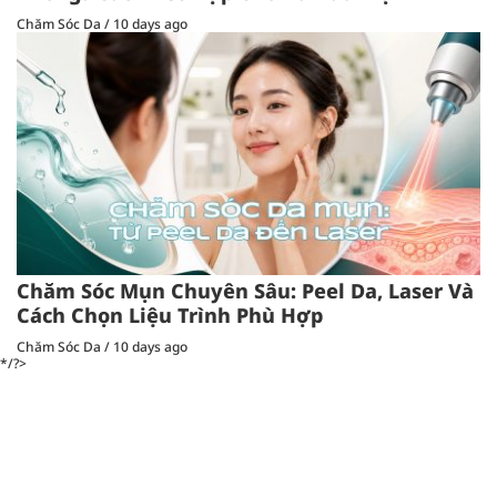
Chăm Sóc Da
/
10 days ago
Chăm Sóc Mụn Chuyên Sâu: Peel Da, Laser Và
Cách Chọn Liệu Trình Phù Hợp
Chăm Sóc Da
/
10 days ago
*/?>