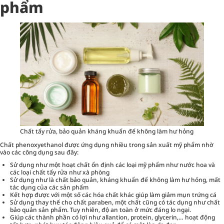
phẩm
Chất tẩy rửa, bảo quản kháng khuẩn để không làm hư hỏng
Chất phenoxyethanol được ứng dụng nhiều trong sản xuất mỹ phẩm nhờ
vào các công dụng sau đây:
Sử dụng như một hoạt chất ổn định các loại mỹ phẩm như
nước hoa
và
các loại chất tẩy rửa như xà phòng
Sử dụng như là chất bảo quản, kháng khuẩn để không làm hư hỏng, mất
tác dụng của các sản phẩm
Kết hợp được với một số các hóa chất khác giúp làm giảm mụn trứng cá
Sử dụng thay thế cho chất paraben, một chất cũng có tác dụng như chất
bảo quản sản phẩm. Tuy nhiên, độ an toàn ở mức đáng lo ngại.
Giúp các thành phần có lợi như allantion, protein, glycerin,… hoạt động