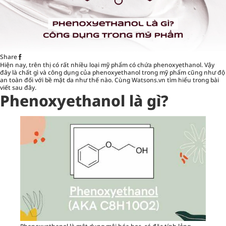
Share
Hiện nay, trên thị có rất nhiều loại mỹ phẩm có chứa phenoxyethanol. Vậy
đây là chất gì và công dụng của phenoxyethanol trong mỹ phẩm cũng như độ
an toàn đối với bề mặt da như thế nào. Cùng
Watsons.vn
tìm hiểu trong bài
viết sau đây.
Phenoxyethanol là gì?