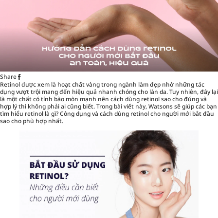
Share
Retinol được xem là hoạt chất vàng trong ngành làm đẹp nhờ những tác
dụng vượt trội mang đến hiệu quả nhanh chóng cho làn da. Tuy nhiên, đây lại
là một chất có tính bào mòn mạnh nên cách dùng retinol sao cho đúng và
hợp lý thì không phải ai cũng biết. Trong bài viết này,
Watsons
sẽ giúp các bạn
tìm hiểu retinol là gì? Công dụng và cách dùng retinol cho người mới bắt đầu
sao cho phù hợp nhất.