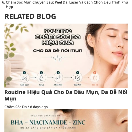
Chăm Sóc Mụn Chuyên Sâu: Peel Da, Laser Và Cách Chọn Liệu Trình Phù
Hợp
RELATED BLOG
Routine Hiệu Quả Cho Da Dầu Mụn, Da Dễ Nổi
Mụn
Chăm Sóc Da
/
8 days ago