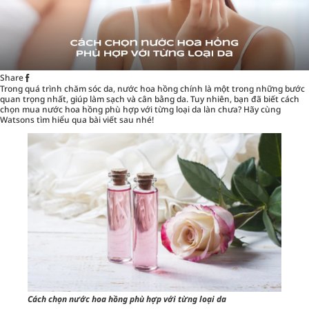
Share
Trong quá trình chăm sóc da,
nước hoa hồng
chính là một trong những bước
quan trọng nhất, giúp làm sạch và cân bằng da. Tuy nhiên, bạn đã biết cách
chọn mua nước hoa hồng phù hợp với từng loại da làn chưa? Hãy cùng
Watsons tìm hiểu qua bài viết sau nhé!
Cách chọn nước hoa hồng phù hợp với từng loại da