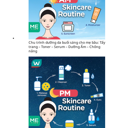
Chu trình dưỡng da buổi sáng cho mẹ bầu: Tẩy
trang – Toner – Serum – Dưỡng Ẩm – Chống
nắng