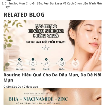
Chăm Sóc Mụn Chuyên Sâu: Peel Da, Laser Và Cách Chọn Liệu Trình Phù
Hợp
RELATED BLOG
Routine Hiệu Quả Cho Da Dầu Mụn, Da Dễ Nổi
Mụn
Chăm Sóc Da
/
7 days ago