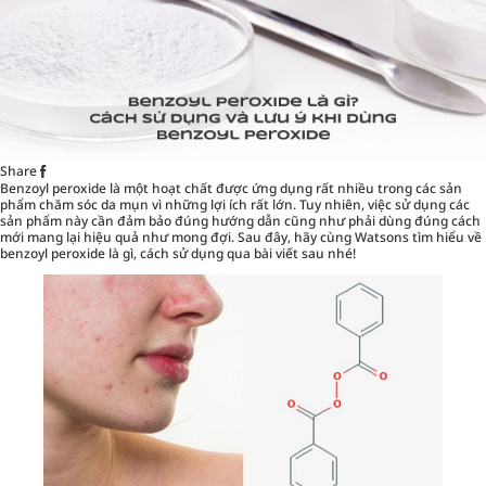
Share
Benzoyl peroxide là một hoạt chất được ứng dụng rất nhiều trong
các sản
phẩm chăm sóc da mụn
vì những lợi ích rất lớn. Tuy nhiên, việc sử dụng các
sản phẩm này cần đảm bảo đúng hướng dẫn cũng như phải dùng đúng cách
mới mang lại hiệu quả như mong đợi. Sau đây, hãy cùng Watsons tìm hiểu về
benzoyl peroxide là gì, cách sử dụng qua bài viết sau nhé!