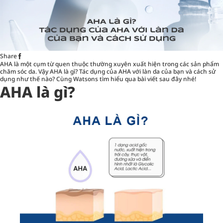
Share
AHA là một cụm từ quen thuộc thường xuyên xuất hiện trong các sản phẩm
chăm sóc da. Vậy AHA là gì? Tác dụng của AHA với làn da của bạn và cách sử
dụng như thế nào? Cùng Watsons tìm hiểu qua bài viết sau đây nhé!
AHA là gì?