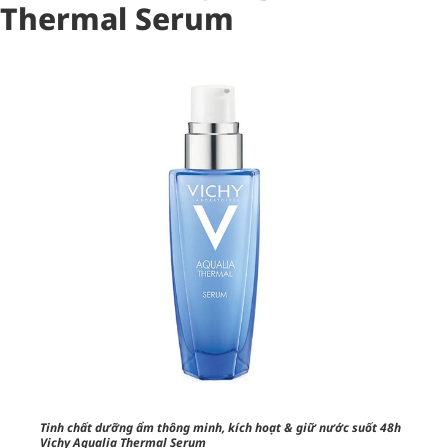
Thermal Serum
Tinh chất dưỡng ẩm thông minh, kích hoạt & giữ nước suốt 48h
Vichy Aqualia Thermal Serum