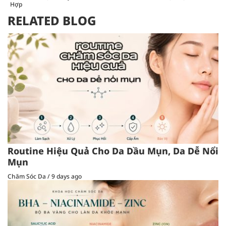
Hợp
RELATED BLOG
Routine Hiệu Quả Cho Da Dầu Mụn, Da Dễ Nổi
Mụn
Chăm Sóc Da
/
9 days ago