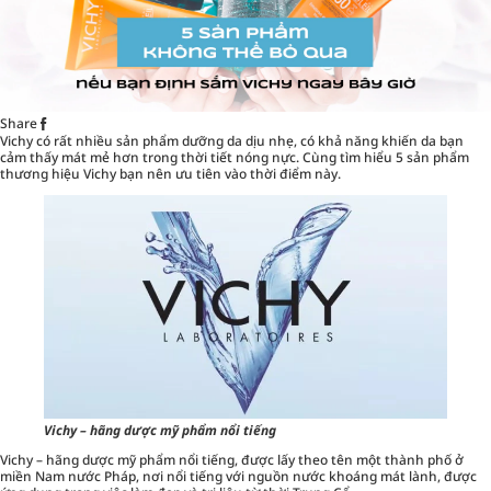
Share
Vichy có rất nhiều sản phẩm dưỡng da dịu nhẹ, có khả năng khiến da bạn
cảm thấy mát mẻ hơn trong thời tiết nóng nực. Cùng tìm hiểu
5 sản phẩm
thương hiệu Vichy
bạn nên ưu tiên vào thời điểm này.
Vichy – hãng dược mỹ phẩm nổi tiếng
Vichy – hãng dược mỹ phẩm nổi tiếng, được lấy theo tên một thành phố ở
miền Nam nước Pháp, nơi nổi tiếng với nguồn nước khoáng mát lành, được