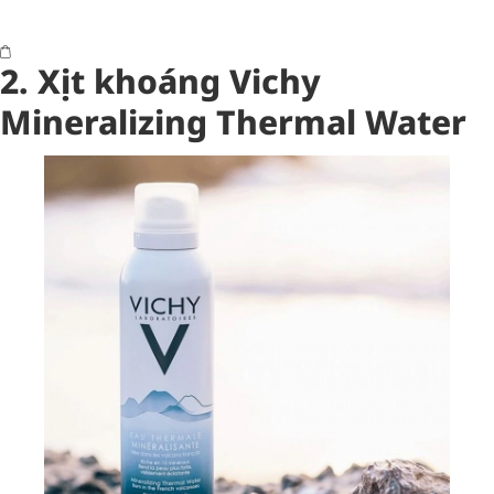
2. Xịt khoáng Vichy
Mineralizing Thermal Water