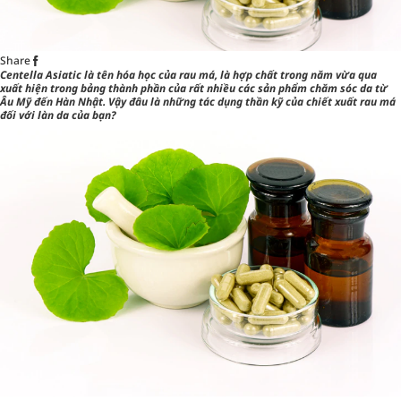
Share
Centella Asiatic là tên hóa học của rau má, là hợp chất trong năm vừa qua
xuất hiện trong bảng thành phần của rất nhiều các sản phẩm chăm sóc da từ
Âu Mỹ đến Hàn Nhật. Vậy đâu là những tác dụng thần kỹ của chiết xuất rau má
đối với làn da của bạn?