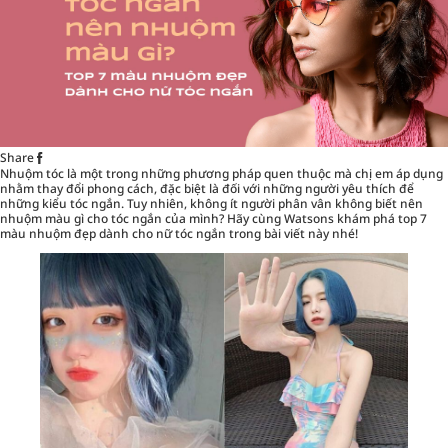
Share
Nhuộm tóc
là một trong những phương pháp quen thuộc mà chị em áp dụng
nhằm thay đổi phong cách, đặc biệt là đối với những người yêu thích để
những kiểu tóc ngắn. Tuy nhiên, không ít người phân vân không biết nên
nhuộm màu gì cho tóc ngắn của mình? Hãy cùng Watsons khám phá top 7
màu nhuộm đẹp dành cho nữ tóc ngắn trong bài viết này nhé!