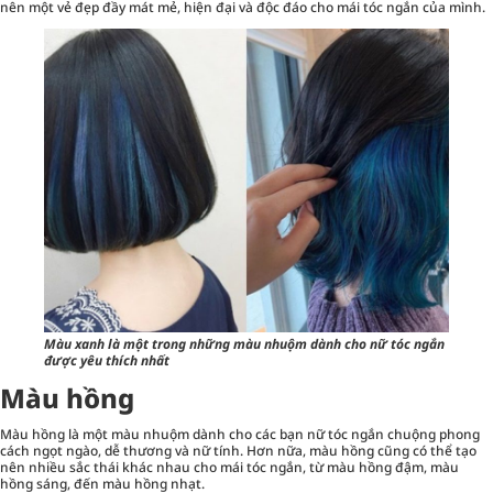
nên một vẻ đẹp đầy mát mẻ, hiện đại và độc đáo cho mái tóc ngắn của mình.
Màu xanh là một trong những màu nhuộm dành cho nữ tóc ngắn
được yêu thích nhất
Màu hồng
Màu hồng là một màu nhuộm dành cho các bạn nữ tóc ngắn chuộng phong
cách ngọt ngào, dễ thương và nữ tính. Hơn nữa, màu hồng cũng có thể tạo
nên nhiều sắc thái khác nhau cho mái tóc ngắn, từ màu hồng đậm, màu
hồng sáng, đến màu hồng nhạt.