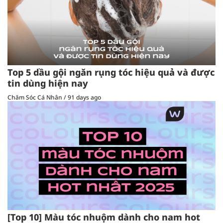
Top 5 dầu gội ngăn rụng tóc hiệu quả và được
tin dùng hiện nay
Chăm Sóc Cá Nhân
/
91 days ago
[Top 10] Màu tóc nhuộm dành cho nam hot