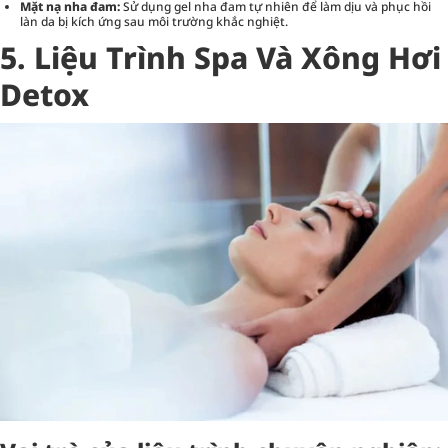
Mặt nạ nha đam:
Sử dụng gel nha đam tự nhiên để làm dịu và phục hồi
làn da bị kích ứng sau môi trường khắc nghiệt.
5. Liệu Trình Spa Và Xông Hơi
Detox