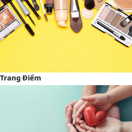
Trang Điểm