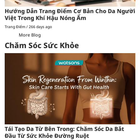
Hướng Dẫn Trang Điểm Cơ Bản Cho Da Người
Việt Trong Khí Hậu Nóng Ẩm
Trang Điểm
/
266 days ago
More Blog
Chăm Sóc Sức Khỏe
Tái Tạo Da Từ Bên Trong: Chăm Sóc Da Bắt
Đầu Từ Sức Khỏe Đường Ruột