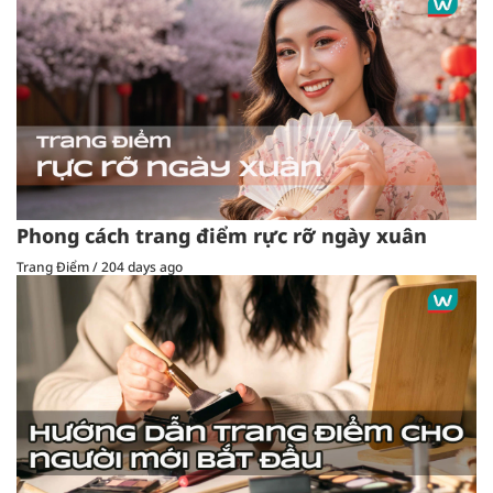
Phong cách trang điểm rực rỡ ngày xuân
Trang Điểm
/
204 days ago