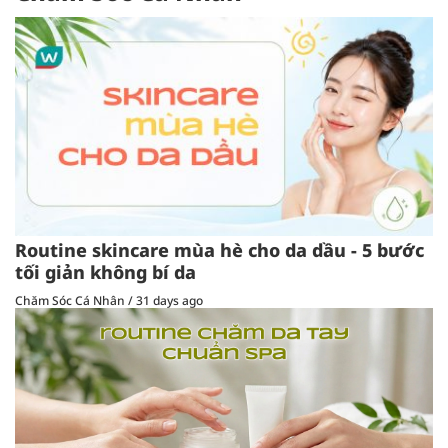
Routine skincare mùa hè cho da dầu - 5 bước
tối giản không bí da
Chăm Sóc Cá Nhân
/
31 days ago