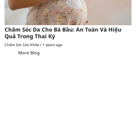
Chăm Sóc Da Cho Bà Bầu: An Toàn Và Hiệu
Quả Trong Thai Kỳ
Chăm Sóc Sức Khỏe
/
1 years ago
More Blog