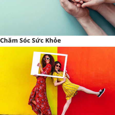
Chăm Sóc Sức Khỏe