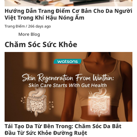
Hướng Dẫn Trang Điểm Cơ Bản Cho Da Người
Việt Trong Khí Hậu Nóng Ẩm
Trang Điểm
/
266 days ago
More Blog
Chăm Sóc Sức Khỏe
Tái Tạo Da Từ Bên Trong: Chăm Sóc Da Bắt
Đầu Từ Sức Khỏe Đường Ruột