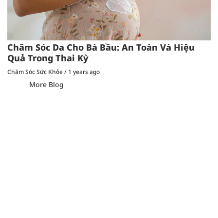
Chăm Sóc Da Cho Bà Bầu: An Toàn Và Hiệu
Quả Trong Thai Kỳ
Chăm Sóc Sức Khỏe
/
1 years ago
More Blog