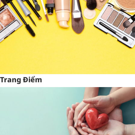
Trang Điểm