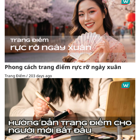
Phong cách trang điểm rực rỡ ngày xuân
Trang Điểm
/
203 days ago