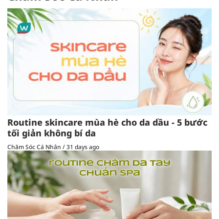
Routine skincare mùa hè cho da dầu - 5 bước
tối giản không bí da
Chăm Sóc Cá Nhân
/
31 days ago