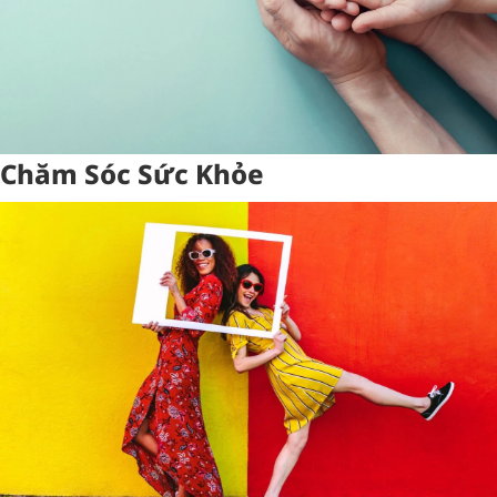
Chăm Sóc Sức Khỏe