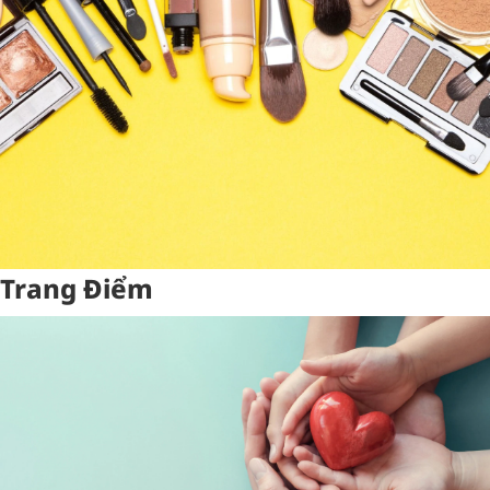
Trang Điểm