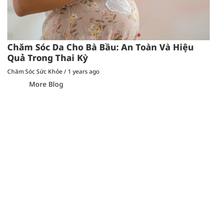
Chăm Sóc Da Cho Bà Bầu: An Toàn Và Hiệu
Quả Trong Thai Kỳ
Chăm Sóc Sức Khỏe
/
1 years ago
More Blog