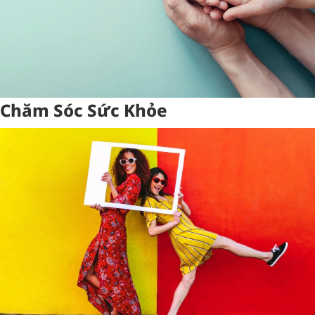
Chăm Sóc Sức Khỏe