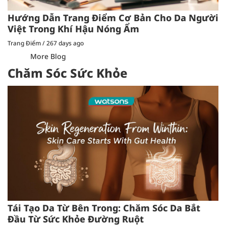
Hướng Dẫn Trang Điểm Cơ Bản Cho Da Người
Việt Trong Khí Hậu Nóng Ẩm
Trang Điểm
/
267 days ago
More Blog
Chăm Sóc Sức Khỏe
Tái Tạo Da Từ Bên Trong: Chăm Sóc Da Bắt
Đầu Từ Sức Khỏe Đường Ruột