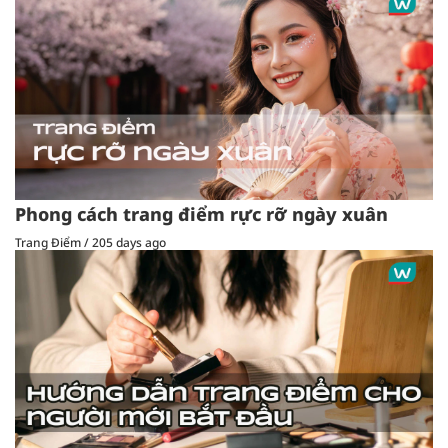
Phong cách trang điểm rực rỡ ngày xuân
Trang Điểm
/
205 days ago