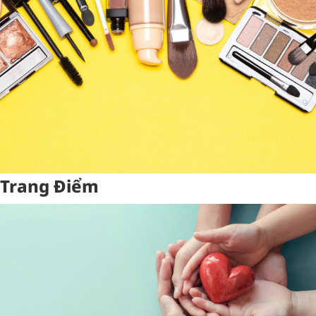
Trang Điểm