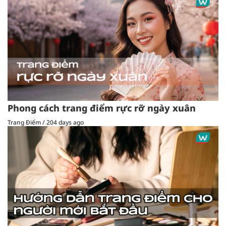
Phong cách trang điểm rực rỡ ngày xuân
Trang Điểm
/
204 days ago