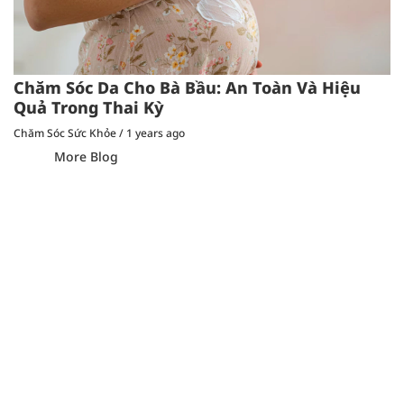
Chăm Sóc Da Cho Bà Bầu: An Toàn Và Hiệu
Quả Trong Thai Kỳ
Chăm Sóc Sức Khỏe
/
1 years ago
More Blog