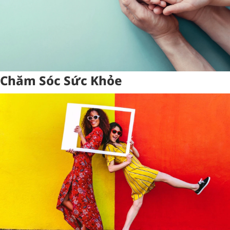
Chăm Sóc Sức Khỏe