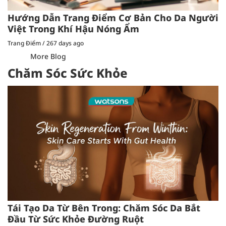
Hướng Dẫn Trang Điểm Cơ Bản Cho Da Người
Việt Trong Khí Hậu Nóng Ẩm
Trang Điểm
/
267 days ago
More Blog
Chăm Sóc Sức Khỏe
Tái Tạo Da Từ Bên Trong: Chăm Sóc Da Bắt
Đầu Từ Sức Khỏe Đường Ruột