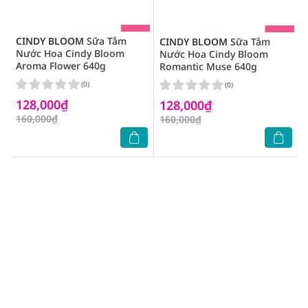
CINDY BLOOM
Sữa Tắm
CINDY BLOOM
Sữa Tắm
Nước Hoa Cindy Bloom
Nước Hoa Cindy Bloom
Aroma Flower 640g
Romantic Muse 640g
(0)
(0)
128,000₫
128,000₫
160,000₫
160,000₫