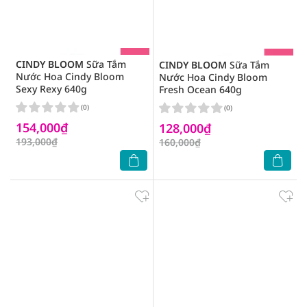
CINDY BLOOM
Sữa Tắm
CINDY BLOOM
Sữa Tắm
Nước Hoa Cindy Bloom
Nước Hoa Cindy Bloom
Sexy Rexy 640g
Fresh Ocean 640g
(0)
(0)
154,000₫
128,000₫
193,000₫
160,000₫