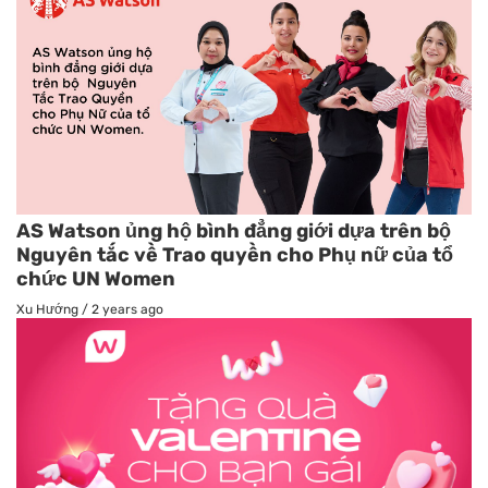
AS Watson ủng hộ bình đẳng giới dựa trên bộ
Nguyên tắc về Trao quyền cho Phụ nữ của tổ
chức UN Women
Xu Hướng
/
2 years ago