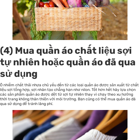
(4) Mua quần áo chất liệu sợi
tự nhiên hoặc quần áo đã qua
sử dụng
Ô nhiễm chất thải nhựa chủ yếu đến từ các loại quần áo được sản xuất từ chất
liệu sợi tổng hợp, sợi nhân tạo chẳng hạn như nilon. Tốt hơn hết hãy lựa chọn
các sản phẩm quần áo được dệt từ sợi tự nhiên thay vì chạy theo xu hướng
thời trang không thân thiện với môi trường. Bạn cũng có thể mua quần áo đã
qua sử dụng để tránh lãng phí.