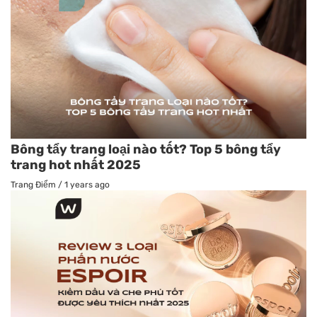
Bông tẩy trang loại nào tốt? Top 5 bông tẩy
trang hot nhất 2025
Trang Điểm
/
1 years ago