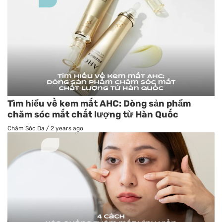
Tìm hiểu về kem mắt AHC: Dòng sản phẩm
chăm sóc mắt chất lượng từ Hàn Quốc
Chăm Sóc Da
/
2 years ago