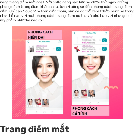
năng trang điểm mới nhất. Với chức năng này bạn sẽ được thử ngay những
phong cách trang điểm khác nhau, từ nơi công sở đến phong cách trang điểm
đậm. Chỉ cần 1 cú chạm trên điện thoại, bạn đã có thể xem trước mình sẽ trông
như thế nào với một phong cách trang điểm cụ thể và phù hợp với những loại
mỹ phẩm như thế nào rồi!
Trang điểm mắt