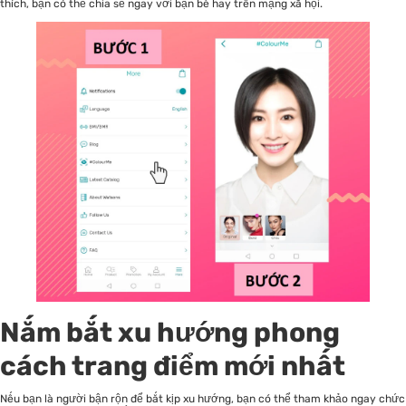
thích, bạn có thể chia sẻ ngay với bạn bè hay trên mạng xã hội.
Nắm bắt xu hướng phong
cách trang điểm mới nhất
Nếu bạn là người bận rộn để bắt kịp xu hướng, bạn có thể tham khảo ngay chức