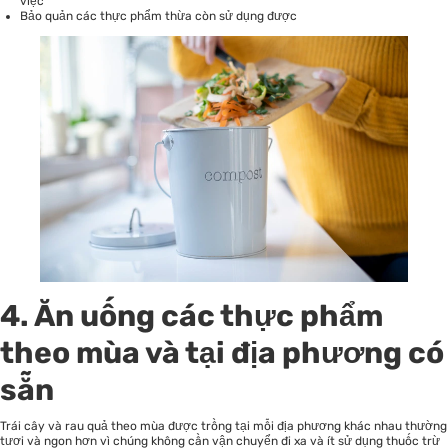
việc
Bảo quản các thực phẩm thừa còn sử dụng được
4. Ăn uống các thực phẩm
theo mùa và tại địa phương có
sẵn
Trái cây và rau quả theo mùa được trồng tại mỗi địa phương khác nhau thường
tươi và ngon hơn vì chúng không cần vận chuyển đi xa và ít sử dụng thuốc trừ