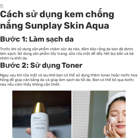
Cách sử dụng kem chống
nắng Sunplay Skin Aqua
Bước 1: Làm sạch da
Trước khi sử dụng
sản phẩm chăm sóc da
nào, đảm bảo rằng da bạn đã được
làm sạch. Sử dụng sản phẩm tẩy trang, sữa rửa mặt để đẩy hết bụi bẩn và bã
nhờn ra khỏi da.
Bước 2: Sử dụng Toner
Ngay sau khi rửa mặt và lau khô bạn có thể sử dụng thêm toner hoặc nước hoa
hồng để giúp cân bằng da và giúp làm sạch da tối đa. Bạn có thể bỏ qua bước
này nếu cảm thấy không cần thiết.