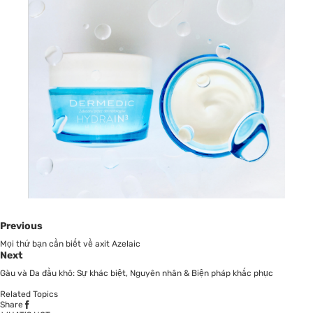
Previous
Mọi thứ bạn cần biết về axit Azelaic
Next
Gàu và Da đầu khô: Sự khác biệt, Nguyên nhân & Biện pháp khắc phục
Related Topics
Share