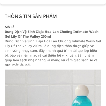
THÔNG TIN SẢN PHẨM
Mô Tả
Dung Dịch Vệ Sinh Ziaja Hoa Lan Chuông Intimate Wash
Gel Lily Of The Valley 200ml
Dung Dịch Vệ Sinh Ziaja Hoa Lan Chuông Intimate Wash Gel
Lily Of The Valley 200ml là dung dịch thảo dược giúp vệ
sinh vùng nhạy cảm, đẩy nhanh quá trình tái tạo lớp biểu
bì, bảo vệ niêm mạc và cải thiện hệ vi khuẩn. Sản phẩm
giúp làm sạch nhẹ nhàng và mang lại cảm giác sạch sẽ và
tươi mát lâu dài.