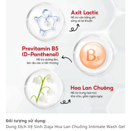
Đối tượng sử dụng:
Dung Dịch Vệ Sinh Ziaja Hoa Lan Chuông Intimate Wash Gel