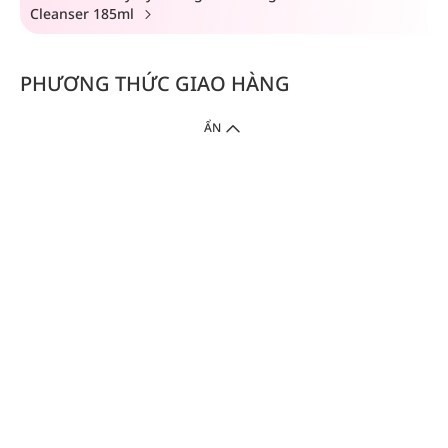
Cleanser 185ml
PHƯƠNG THỨC GIAO HÀNG
ẨN