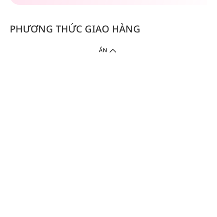
PHƯƠNG THỨC GIAO HÀNG
ẨN