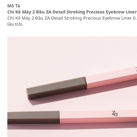
Mô Tả
Chì Kẻ Mày 2 Đầu ZA Detail Stroking Precious Eyebrow Line
Chì Kẻ Mày 2 Đầu ZA Detail Stroking Precious Eyebrow Liner 0
lâu trôi.