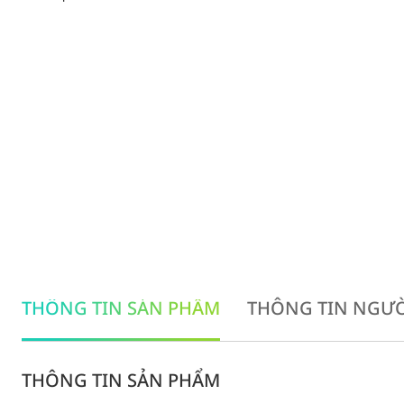
THÔNG TIN SẢN PHẨM
THÔNG TIN NGƯỜ
THÔNG TIN SẢN PHẨM