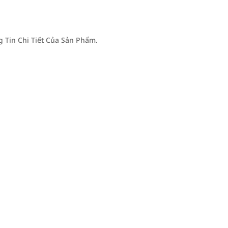
Tin Chi Tiết Của Sản Phẩm.