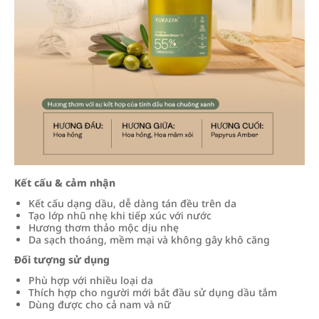
Kết cấu & cảm nhận
Kết cấu dạng dầu, dễ dàng tán đều trên da
Tạo lớp nhũ nhẹ khi tiếp xúc với nước
Hương thơm thảo mộc dịu nhẹ
Da sạch thoáng, mềm mại và không gây khô căng
Đối tượng sử dụng
Phù hợp với nhiều loại da
Thích hợp cho người mới bắt đầu sử dụng dầu tắm
Dùng được cho cả nam và nữ