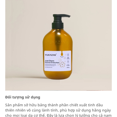
Đối tượng sử dụng
Sản phẩm sở hữu bảng thành phần chiết xuất tinh dầu
thiên nhiên vô cùng lành tính, phù hợp sử dụng hằng ngày
cho mọi loại da cơ thể. Đây là lựa chọn lý tưởng cho cả nam