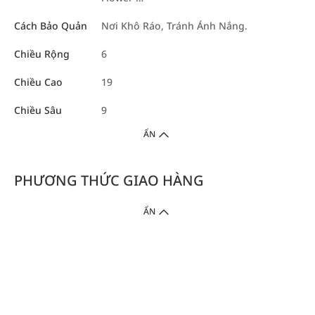
Cách Bảo Quản
Nơi Khô Ráo, Tránh Ánh Nắng.
Chiều Rộng
6
Chiều Cao
19
Chiều Sâu
9
ẨN
PHƯƠNG THỨC GIAO HÀNG
ẨN