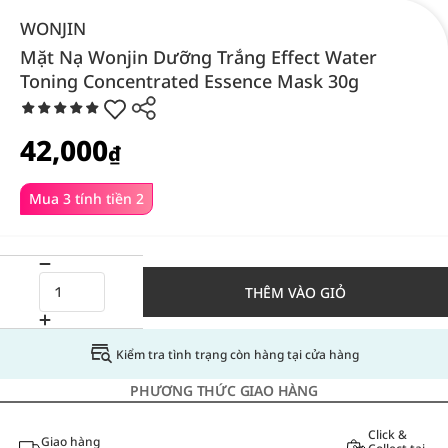
WONJIN
Mặt Nạ Wonjin Dưỡng Trắng Effect Water
Toning Concentrated Essence Mask 30g
42,000
₫
Mua 3 tính tiền 2
THÊM VÀO GIỎ
Kiểm tra tình trạng còn hàng tại cửa hàng
PHƯƠNG THỨC GIAO HÀNG
Click &
Giao hàng