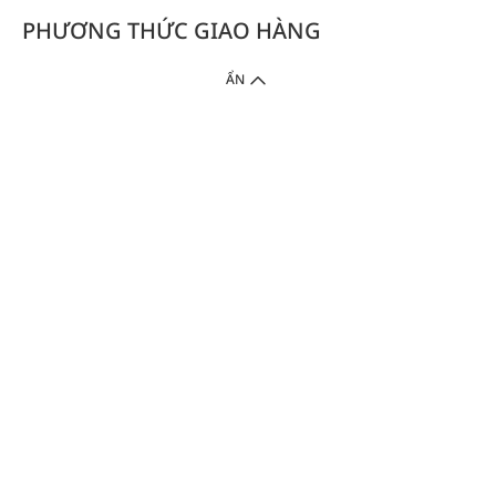
PHƯƠNG THỨC GIAO HÀNG
ẨN