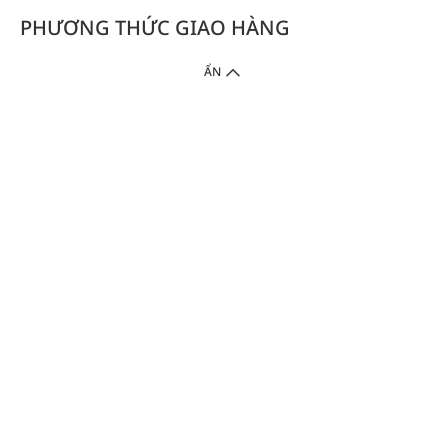
PHƯƠNG THỨC GIAO HÀNG
ẨN