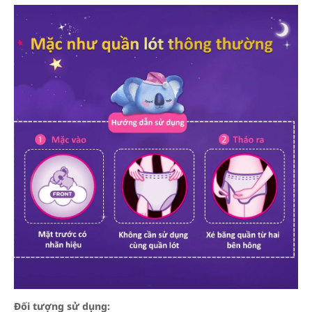
Đối tượng sử dụng: