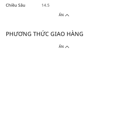
Chiều Sâu
14.5
ẨN
PHƯƠNG THỨC GIAO HÀNG
ẨN