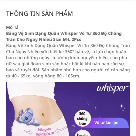
THÔNG TIN SẢN PHẨM
Mô Tả
Băng Vệ Sinh Dạng Quần Whisper Vô Tư 360 Độ Chống
Tràn Cho Ngày Nhiều Size M-L 2Pcs
Băng Vệ Sinh Dạng Quần Whisper Vô Tư 360 Độ Chống Tràn
Cho Ngày Nhiều với thiết kế 360° bảo vệ, là lựa chọn hoàn
hảo cho những ngày có lượng kinh nguyệt nhiều, cho phụ
nữ sau giai đoạn sinh sản hoặc bất kì khi nào bạn cần sự
bảo vệ tuyệt đối. Sản phẩm phù hợp cho người có cân nặng
từ 40 - 65kg, vòng hông 80 - 105cm.