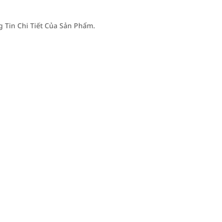
Tin Chi Tiết Của Sản Phẩm.