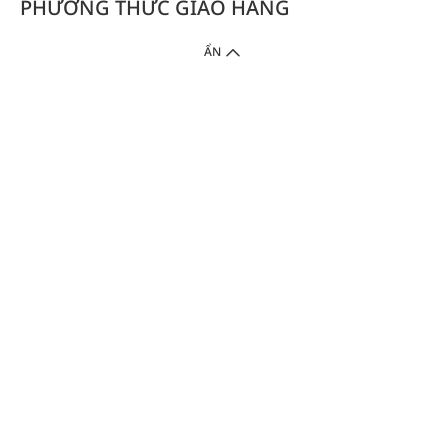
PHƯƠNG THỨC GIAO HÀNG
ẨN