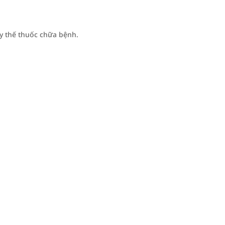
y thế thuốc chữa bệnh.