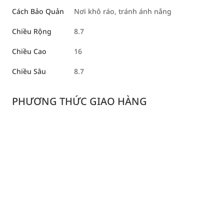
Cách Bảo Quản
Nơi khô ráo, tránh ánh nắng
Chiều Rộng
8.7
Chiều Cao
16
Chiều Sâu
8.7
PHƯƠNG THỨC GIAO HÀNG