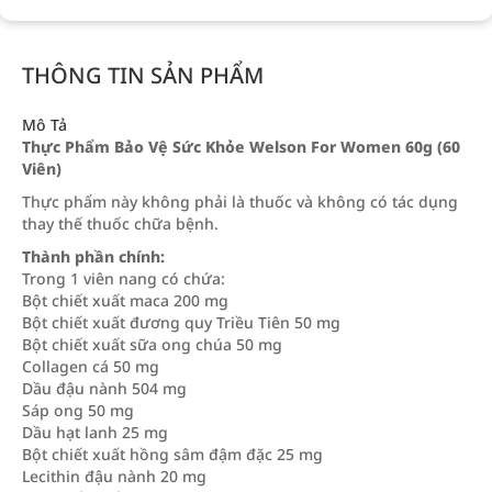
THÔNG TIN SẢN PHẨM
Mô Tả
Thực Phẩm Bảo Vệ Sức Khỏe Welson For Women 60g (60
Viên)
Thực phẩm này không phải là thuốc và không có tác dụng
thay thế thuốc chữa bệnh.
Thành phần chính:
Trong 1 viên nang có chứa:
Bột chiết xuất maca 200 mg
Bột chiết xuất đương quy Triều Tiên 50 mg
Bột chiết xuất sữa ong chúa 50 mg
Collagen cá 50 mg
Dầu đậu nành 504 mg
Sáp ong 50 mg
Dầu hạt lanh 25 mg
Bột chiết xuất hồng sâm đậm đặc 25 mg
Lecithin đậu nành 20 mg