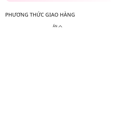
PHƯƠNG THỨC GIAO HÀNG
ẨN