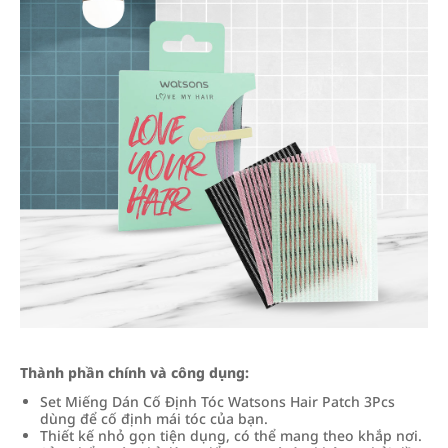
Thành phần chính và công dụng:
Set Miếng Dán Cố Định Tóc Watsons Hair Patch 3Pcs
dùng để cố định mái tóc của bạn.
Thiết kế nhỏ gọn tiện dụng, có thể mang theo khắp nơi.