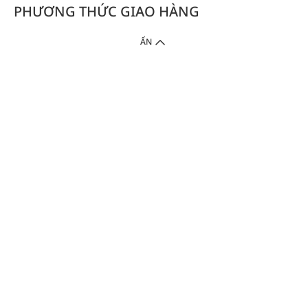
PHƯƠNG THỨC GIAO HÀNG
ẨN