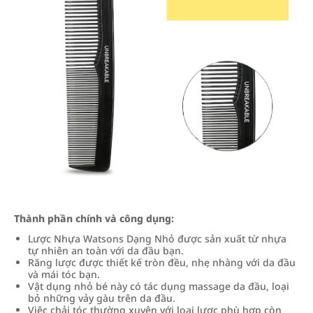
Thành phần chính và công dụng:
Lược Nhựa Watsons Dạng Nhỏ được sản xuất từ nhựa
tự nhiên an toàn với da đầu bạn.
Răng lược được thiết kế tròn đều, nhẹ nhàng với da đầu
và mái tóc bạn.
Vật dụng nhỏ bé này có tác dụng massage da đầu, loại
bỏ những vảy gàu trên da đầu.
Việc chải tóc thường xuyên với loại lược phù hợp còn