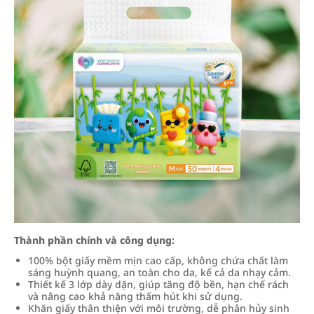
Thành phần chính và công dụng:
100% bột giấy mềm mịn cao cấp, không chứa chất làm
sáng huỳnh quang, an toàn cho da, kể cả da nhạy cảm.
Thiết kế 3 lớp dày dặn, giúp tăng độ bền, hạn chế rách
và nâng cao khả năng thấm hút khi sử dụng.
Khăn giấy thân thiện với môi trường, dễ phân hủy sinh