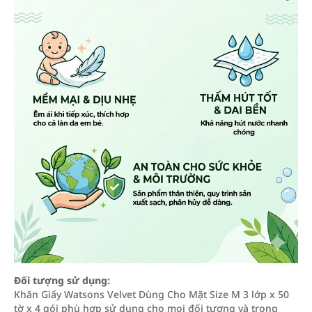
Đối tượng sử dụng:
Khăn Giấy Watsons Velvet Dùng Cho Mặt Size M 3 lớp x 50
tờ x 4 gói phù hợp sử dụng cho mọi đối tượng và trong