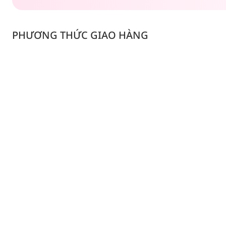
PHƯƠNG THỨC GIAO HÀNG