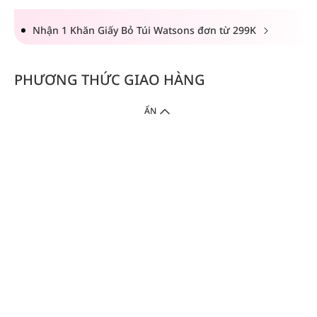
Nhận 1 Khăn Giấy Bỏ Túi Watsons đơn từ 299K
PHƯƠNG THỨC GIAO HÀNG
ẨN