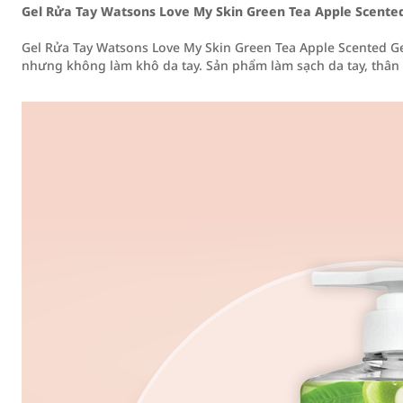
Gel Rửa Tay Watsons Love My Skin Green Tea Apple Scent
Gel Rửa Tay Watsons Love My Skin Green Tea Apple Scented G
nhưng không làm khô da tay. Sản phẩm làm sạch da tay, thân t