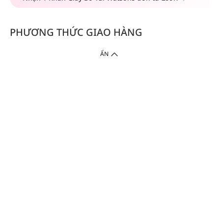
PHƯƠNG THỨC GIAO HÀNG
ẨN