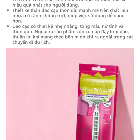
hiệu quả nhất cho người dùng.
Thiết kế thân dao cạo thon dài mạnh mẽ trên chất liệu
nhựa có rãnh chống trợt, giúp việc sử dụng dễ dàng
hơn.
Dao cạo có thiết kế nhẹ nhàng, tông màu nữ tính và
thon gọn. Ngoài ra sản phẩm còn có nắp đậy lưỡi dao,
thuận lợi khi mang theo bên mình khi ra ngoài trong các
chuyến đi du lịch.