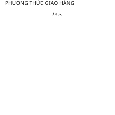
PHƯƠNG THỨC GIAO HÀNG
ẨN