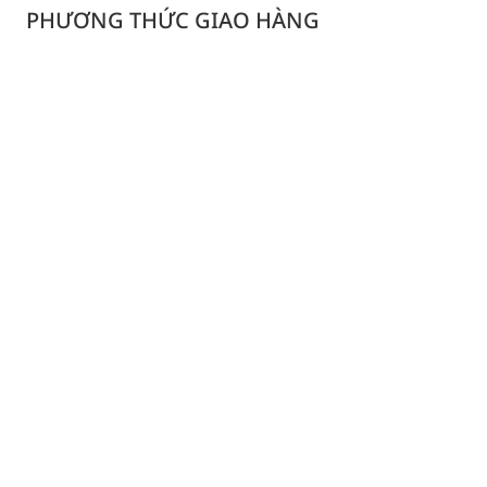
PHƯƠNG THỨC GIAO HÀNG