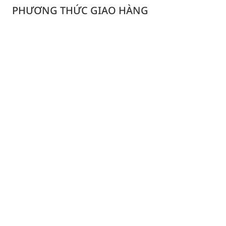
PHƯƠNG THỨC GIAO HÀNG